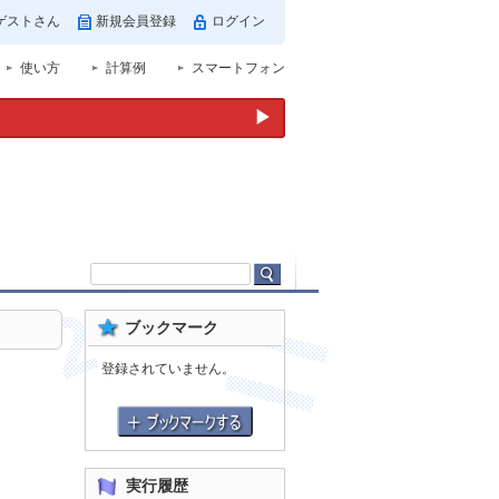
ゲストさん
新規会員登録
ログイン
使い方
計算例
スマートフォン
▶
ブックマーク
登録されていません。
実行履歴