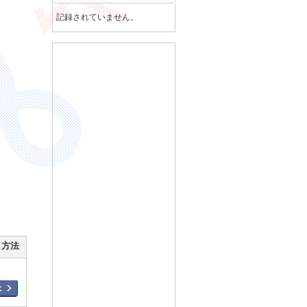
記録されていません。
ク方法