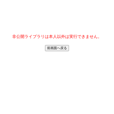
非公開ライブラリは本人以外は実行できません。