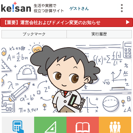
ゲストさん
▶
【重要】運営会社およびドメイン変更のお知らせ
ブックマーク
実行履歴