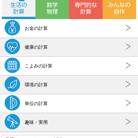
お金の計算
健康の計算
こよみの計算
環境の計算
単位の計算
趣味・実用