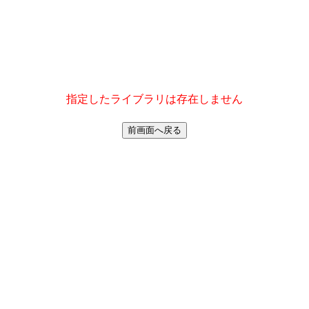
指定したライブラリは存在しません