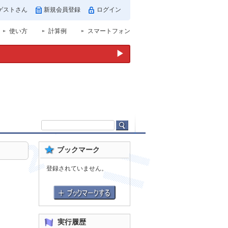
ゲストさん
新規会員登録
ログイン
使い方
計算例
スマートフォン
▶
ブックマーク
登録されていません。
実行履歴