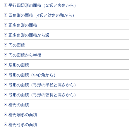
平行四辺形の面積（２辺と夾角から）
四角形の面積（4辺と対角の和から）
正多角形の面積
正多角形の面積から辺
円の面積
円の面積から半径
扇形の面積
弓形の面積（中心角から）
弓形の面積（弓形の半径と高さから）
弓形の面積（弓形の弦長と高さから）
楕円の面積
楕円扇形の面積
楕円弓形の面積