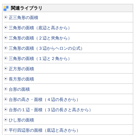
関連ライブラリ
正三角形の面積
三角形の面積（底辺と高さから）
三角形の面積（２辺と夾角から）
三角形の面積（３辺からヘロンの公式）
三角形の面積（１辺と２角から）
正方形の面積
長方形の面積
台形の面積
台形の高さ・面積（４辺の長さから）
台形の１辺・面積（３辺の長さと高さから）
ひし形の面積
平行四辺形の面積（底辺と高さから）