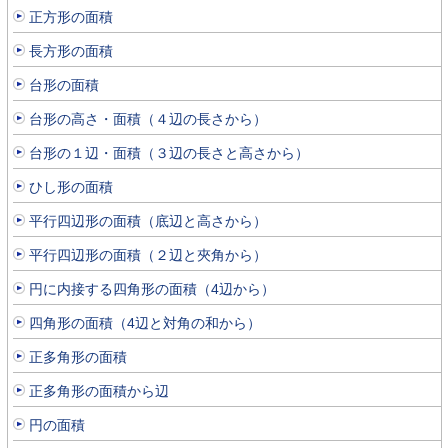
正方形の面積
長方形の面積
台形の面積
台形の高さ・面積（４辺の長さから）
台形の１辺・面積（３辺の長さと高さから）
ひし形の面積
平行四辺形の面積（底辺と高さから）
平行四辺形の面積（２辺と夾角から）
円に内接する四角形の面積（4辺から）
四角形の面積（4辺と対角の和から）
正多角形の面積
正多角形の面積から辺
円の面積