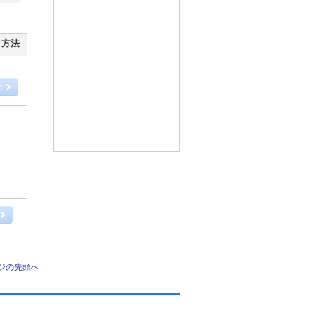
ク方法
ジの先頭へ