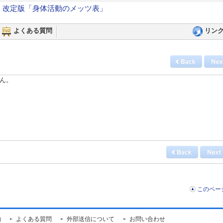
 改定版「身体活動のメッツ表」
よくある質問
リン
ん。
このペー
約
よくある質問
外部送信について
お問い合わせ