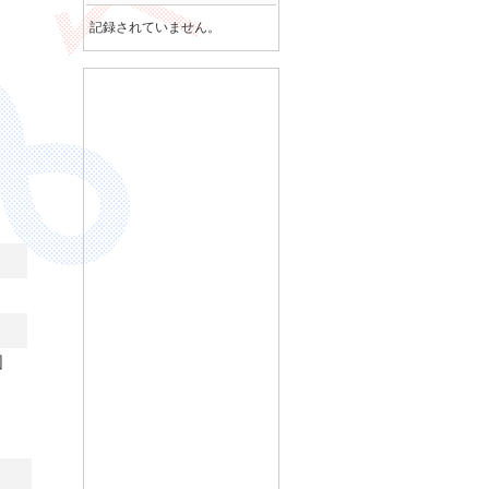
記録されていません。
国