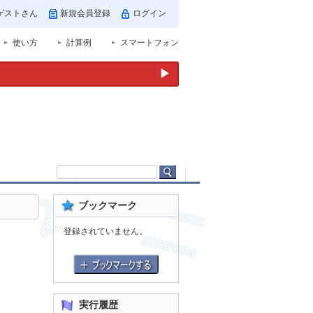
ゲストさん
新規会員登録
ログイン
使い方
計算例
スマートフォン
▶
ブックマーク
登録されていません。
実行履歴