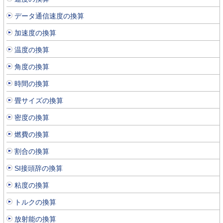
データ通信速度の換算
加速度の換算
温度の換算
角度の換算
時間の換算
畳サイズの換算
密度の換算
燃費の換算
割合の換算
SI接頭辞の換算
粘度の換算
トルクの換算
放射能の換算