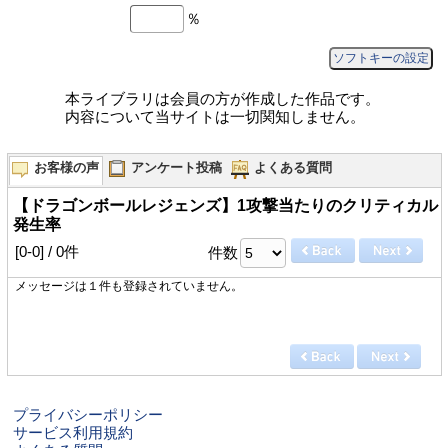
％
ソフトキーの設定
本ライブラリは会員の方が作成した作品です。
内容について当サイトは一切関知しません。
お客様の声
アンケート投稿
よくある質問
【ドラゴンボールレジェンズ】1攻撃当たりのクリティカル
発生率
[0-0] / 0件
件数
メッセージは１件も登録されていません。
プライバシーポリシー
サービス利用規約