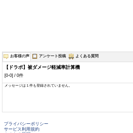
お客様の声
アンケート投稿
よくある質問
【ドラポ】被ダメージ軽減率計算機
[0-0] / 0件
メッセージは１件も登録されていません。
プライバシーポリシー
サービス利用規約