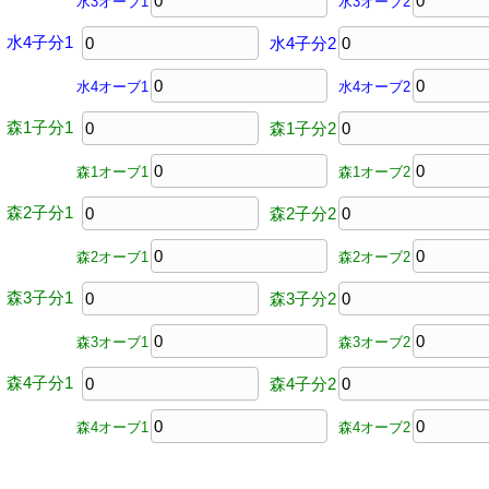
水3オーブ1
水3オーブ2
水4子分1
水4子分2
水4オーブ1
水4オーブ2
森1子分1
森1子分2
森1オーブ1
森1オーブ2
森2子分1
森2子分2
森2オーブ1
森2オーブ2
森3子分1
森3子分2
森3オーブ1
森3オーブ2
森4子分1
森4子分2
森4オーブ1
森4オーブ2