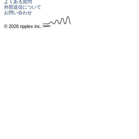
よくある質問
外部送信について
お問い合わせ
© 2026 ripplex inc.