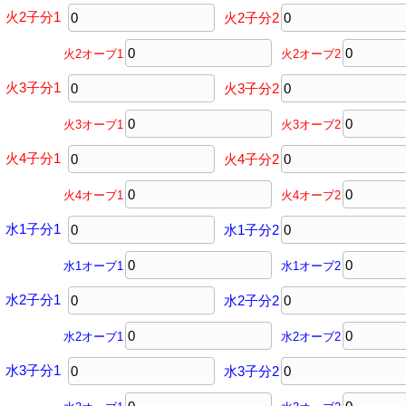
火2子分1
火2子分2
火2オーブ1
火2オーブ2
火3子分1
火3子分2
火3オーブ1
火3オーブ2
火4子分1
火4子分2
火4オーブ1
火4オーブ2
水1子分1
水1子分2
水1オーブ1
水1オーブ2
水2子分1
水2子分2
水2オーブ1
水2オーブ2
水3子分1
水3子分2