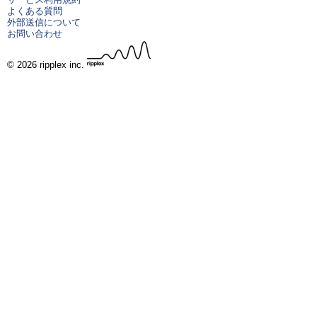
よくある質問
外部送信について
お問い合わせ
© 2026 ripplex inc.