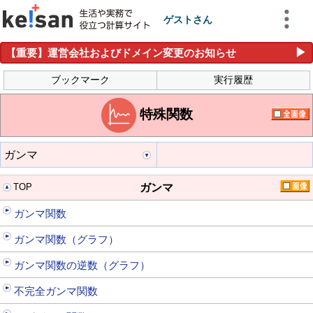
ゲストさん
▶
【重要】運営会社およびドメイン変更のお知らせ
ブックマーク
実行履歴
特殊関数
ガンマ
TOP
ガンマ
ガンマ関数
ガンマ関数（グラフ）
ガンマ関数の逆数（グラフ）
不完全ガンマ関数