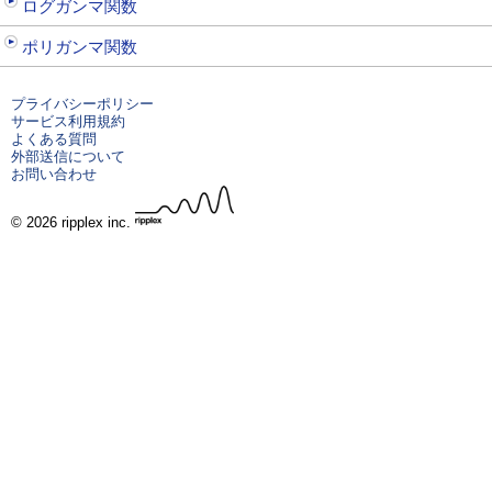
ログガンマ関数
ポリガンマ関数
プライバシーポリシー
サービス利用規約
よくある質問
外部送信について
お問い合わせ
© 2026 ripplex inc.