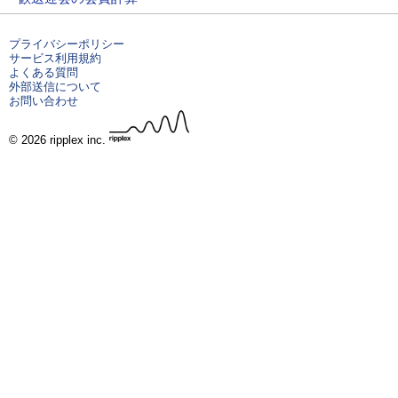
プライバシーポリシー
サービス利用規約
よくある質問
外部送信について
お問い合わせ
© 2026 ripplex inc.