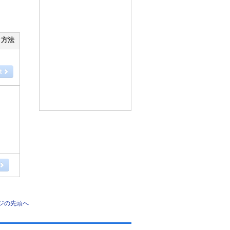
ク方法
ジの先頭へ