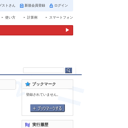
ゲストさん
新規会員登録
ログイン
使い方
計算例
スマートフォン
▶
ブックマーク
登録されていません。
実行履歴