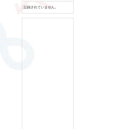
記録されていません。