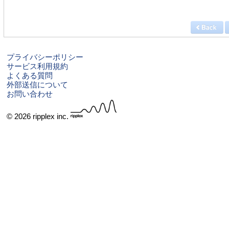
プライバシーポリシー
サービス利用規約
よくある質問
外部送信について
お問い合わせ
© 2026 ripplex inc.