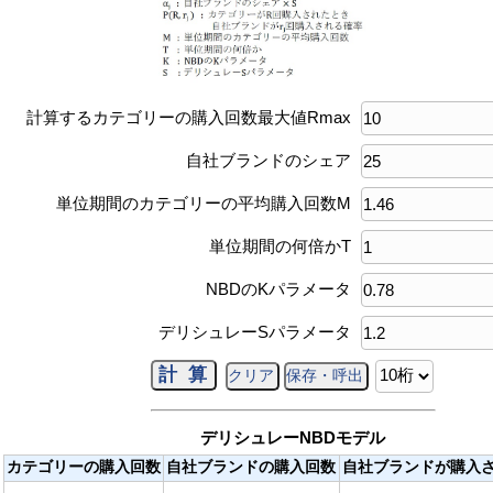
計算するカテゴリーの購入回数最大値Rmax
自社ブランドのシェア
単位期間のカテゴリーの平均購入回数M
単位期間の何倍かT
NBDのKパラメータ
デリシュレーSパラメータ
デリシュレーNBDモデル
カテゴリーの購入回数
自社ブランドの購入回数
自社ブランドが購入さ