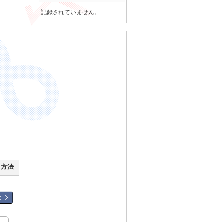
記録されていません。
ク方法