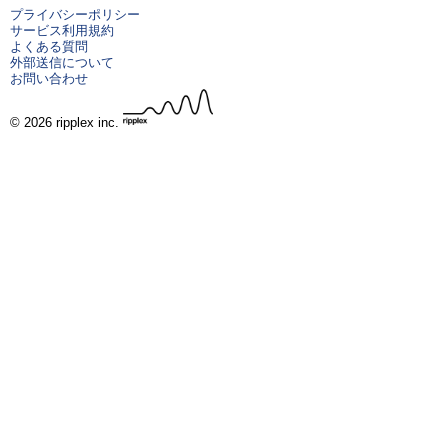
プライバシーポリシー
サービス利用規約
よくある質問
外部送信について
お問い合わせ
© 2026 ripplex inc.